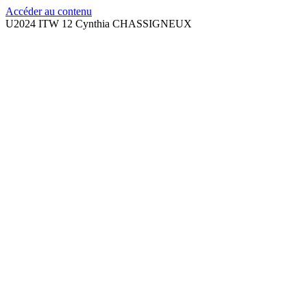
Accéder au contenu
U2024 ITW 12 Cynthia CHASSIGNEUX